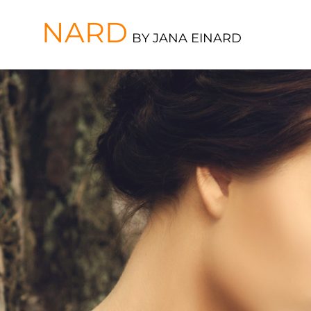
NARD
BY JANA EINARD